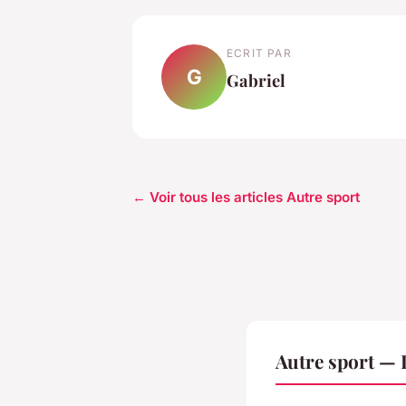
ECRIT PAR
G
Gabriel
← Voir tous les articles Autre sport
Autre sport —