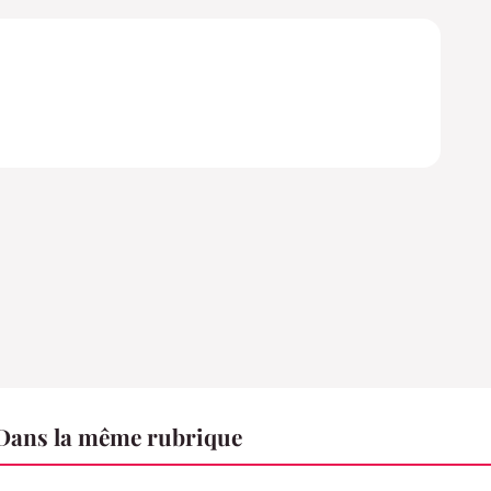
 Dans la même rubrique