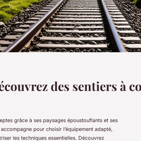
découvrez des sentiers à co
adeptes grâce à ses paysages époustouflants et ses
s accompagne pour choisir l’équipement adapté,
riser les techniques essentielles. Découvrez