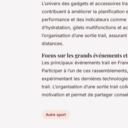
L’univers des gadgets et accessoires tr
contribuent à améliorer la planification 
performance et des indicateurs comme l’
d’hydratation, gilets multifonctions et a
l’organisation d’une sortie trail, assuran
distances.
Focus sur les grands événements et 
Les principaux événements trail en Fran
Participer à l’un de ces rassemblements,
expérimentant les dernières technologie
trail. L’organisation d’une sortie trail c
motivation et permet de partager conseil
Autre sport