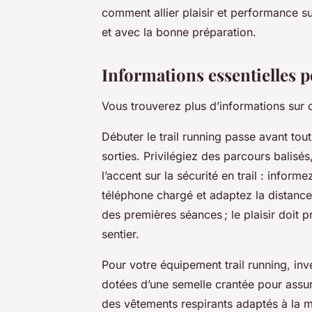
comment allier plaisir et performance su
et avec la bonne préparation.
Informations essentielles p
Vous trouverez plus d’informations sur 
Débuter le trail running passe avant to
sorties. Privilégiez des parcours balisé
l’accent sur la sécurité en trail : inform
téléphone chargé et adaptez la distance 
des premières séances ; le plaisir doit 
sentier.
Pour votre équipement trail running, inv
dotées d’une semelle crantée pour assure
des vêtements respirants adaptés à la m