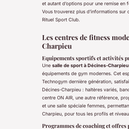
et autant d’options pour une remise en 
Vous trouverez plus d’informations sur c
Rituel Sport Club.
Les centres de fitness mod
Charpieu
Equipements sportifs et activités 
Une
salle de sport à Décines-Charpieu
équipements de gym modernes. Cet esp
Technogym dernière génération, satisfai
Décines-Charpieu : haltères variés, banc
centre ON AIR, une autre référence, p
et une salle spéciale femmes, permettant
Charpieu, pour tous les profils et niveau
Programmes de coaching et offres 