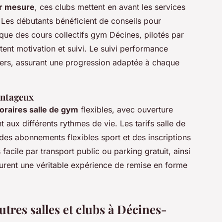
r mesure
, ces clubs mettent en avant les services
 Les débutants bénéficient de conseils pour
que des cours collectifs gym Décines, pilotés par
ent motivation et suivi. Le suivi performance
uliers, assurant une progression adaptée à chaque
vantageux
oraires salle de gym
flexibles, avec ouverture
aux différents rythmes de vie. Les tarifs salle de
des abonnements flexibles sport et des inscriptions
 facile par transport public ou parking gratuit, ainsi
urent une véritable expérience de remise en forme
utres salles et clubs à Décines-