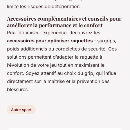
limite les risques de détérioration.
Accessoires complémentaires et conseils pour
améliorer la performance et le confort
Pour optimiser l’expérience, découvrez les
accessoires pour optimiser raquettes
: surgrips,
poids additionnels ou cordelettes de sécurité. Ces
solutions permettent d’adapter la raquette à
l’évolution de votre jeu tout en maximisant le
confort. Soyez attentif au choix du grip, qui influe
directement sur la maîtrise et la prévention des
blessures.
Autre sport