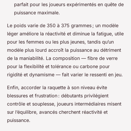
parfait pour les joueurs expérimentés en quête de
puissance maximale.
Le poids varie de 350 à 375 grammes ; un modèle
léger améliore la réactivité et diminue la fatigue, utile
pour les femmes ou les plus jeunes, tandis qu’un
modèle plus lourd accroît la puissance au détriment
de la maniabilité. La composition — fibre de verre
pour la flexibilité et tolérance ou carbone pour
rigidité et dynamisme — fait varier le ressenti en jeu.
Enfin, accorder la raquette à son niveau évite
blessures et frustration : débutants privilégient
contrôle et souplesse, joueurs intermédiaires misent
sur l’équilibre, avancés cherchent réactivité et
puissance.