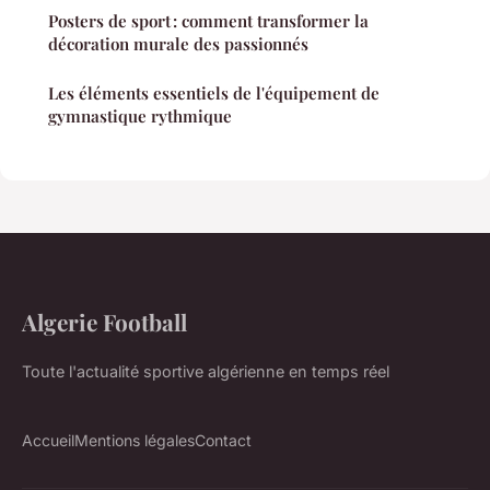
Posters de sport : comment transformer la
décoration murale des passionnés
Les éléments essentiels de l'équipement de
gymnastique rythmique
Algerie Football
Toute l'actualité sportive algérienne en temps réel
Accueil
Mentions légales
Contact