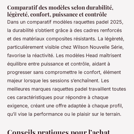
Comparatif des modèles selon durabilité,
légèreté, confort, puissance et contrôle
Dans un comparatif modèles raquettes padel 2025,
la durabilité s’obtient grâce à des cadres renforcés
et des matériaux composites résistants. La légèreté,
particulièrement visible chez Wilson Nouvelle Série,
favorise la réactivité. Les modèles Head maîtrisent
équilibre entre puissance et contrôle, aidant à
progresser sans compromettre le confort, élément
majeur lorsque les sessions s’enchaînent. Les
meilleures marques raquettes padel travaillent toutes
ces caractéristiques pour répondre à chaque
exigence, créant une offre adaptée à chaque profil,
qu’il vise la performance ou le plaisir sur le terrain.
Conseils pratiques pour l’achat,