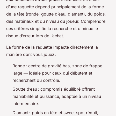
d’une raquette dépend principalement de la forme
de la tête (ronde, goutte d’eau, diamant), du poids,
des matériaux et du niveau du joueur. Comprendre
ces critères simplifie la recherche et diminue le
risque d’erreur lors de l’achat.
La forme de la raquette impacte directement la
manière dont vous jouez :
Ronde : centre de gravité bas, zone de frappe
large — idéale pour ceux qui débutent et
recherchent du contrôle.
Goutte d’eau : compromis équilibré offrant
maniabilité et puissance, adaptée à un niveau
intermédiaire.
Diamant : poids en tête et sweet spot réduit,