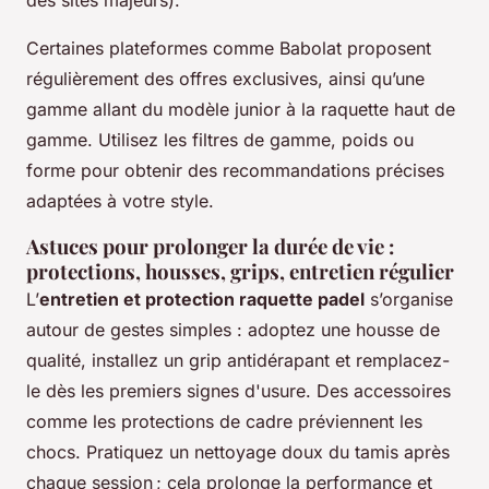
Certaines plateformes comme Babolat proposent
régulièrement des offres exclusives, ainsi qu’une
gamme allant du modèle junior à la raquette haut de
gamme. Utilisez les filtres de gamme, poids ou
forme pour obtenir des recommandations précises
adaptées à votre style.
Astuces pour prolonger la durée de vie :
protections, housses, grips, entretien régulier
L’
entretien et protection raquette padel
s’organise
autour de gestes simples : adoptez une housse de
qualité, installez un grip antidérapant et remplacez-
le dès les premiers signes d'usure. Des accessoires
comme les protections de cadre préviennent les
chocs. Pratiquez un nettoyage doux du tamis après
chaque session ; cela prolonge la performance et