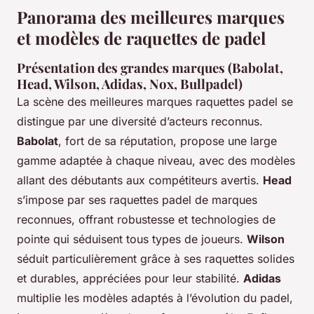
Panorama des meilleures marques
et modèles de raquettes de padel
Présentation des grandes marques (Babolat,
Head, Wilson, Adidas, Nox, Bullpadel)
La scène des meilleures marques raquettes padel se
distingue par une diversité d’acteurs reconnus.
Babolat
, fort de sa réputation, propose une large
gamme adaptée à chaque niveau, avec des modèles
allant des débutants aux compétiteurs avertis.
Head
s’impose par ses raquettes padel de marques
reconnues, offrant robustesse et technologies de
pointe qui séduisent tous types de joueurs.
Wilson
séduit particulièrement grâce à ses raquettes solides
et durables, appréciées pour leur stabilité.
Adidas
multiplie les modèles adaptés à l’évolution du padel,