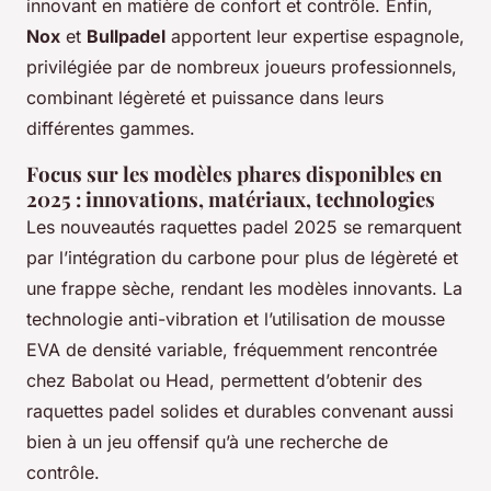
innovant en matière de confort et contrôle. Enfin,
Nox
et
Bullpadel
apportent leur expertise espagnole,
privilégiée par de nombreux joueurs professionnels,
combinant légèreté et puissance dans leurs
différentes gammes.
Focus sur les modèles phares disponibles en
2025 : innovations, matériaux, technologies
Les nouveautés raquettes padel 2025 se remarquent
par l’intégration du carbone pour plus de légèreté et
une frappe sèche, rendant les modèles innovants. La
technologie anti-vibration et l’utilisation de mousse
EVA de densité variable, fréquemment rencontrée
chez Babolat ou Head, permettent d’obtenir des
raquettes padel solides et durables convenant aussi
bien à un jeu offensif qu’à une recherche de
contrôle.