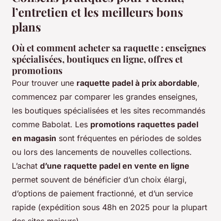
l’entretien et les meilleurs bons
plans
Où et comment acheter sa raquette : enseignes
spécialisées, boutiques en ligne, offres et
promotions
Pour trouver une
raquette padel à prix abordable
,
commencez par comparer les grandes enseignes,
les boutiques spécialisées et les sites recommandés
comme Babolat. Les
promotions raquettes padel
en magasin
sont fréquentes en périodes de soldes
ou lors des lancements de nouvelles collections.
L’achat
d’une raquette padel en vente en ligne
permet souvent de bénéficier d’un choix élargi,
d’options de paiement fractionné, et d’un service
rapide (expédition sous 48h en 2025 pour la plupart
des sites majeurs).