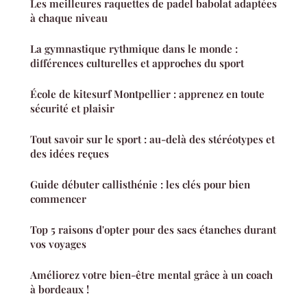
Les meilleures raquettes de padel babolat adaptées
à chaque niveau
La gymnastique rythmique dans le monde :
différences culturelles et approches du sport
École de kitesurf Montpellier : apprenez en toute
sécurité et plaisir
Tout savoir sur le sport : au-delà des stéréotypes et
des idées reçues
Guide débuter callisthénie : les clés pour bien
commencer
Top 5 raisons d'opter pour des sacs étanches durant
vos voyages
Améliorez votre bien-être mental grâce à un coach
à bordeaux !