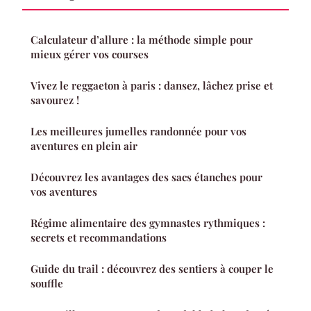
Calculateur d’allure : la méthode simple pour
mieux gérer vos courses
Vivez le reggaeton à paris : dansez, lâchez prise et
savourez !
Les meilleures jumelles randonnée pour vos
aventures en plein air
Découvrez les avantages des sacs étanches pour
vos aventures
Régime alimentaire des gymnastes rythmiques :
secrets et recommandations
Guide du trail : découvrez des sentiers à couper le
souffle