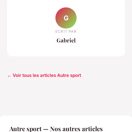
G
ECRIT PAR
Gabriel
← Voir tous les articles Autre sport
Autre sport — Nos autres articles