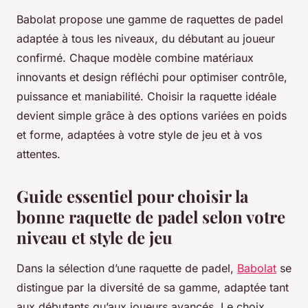
Babolat propose une gamme de raquettes de padel
adaptée à tous les niveaux, du débutant au joueur
confirmé. Chaque modèle combine matériaux
innovants et design réfléchi pour optimiser contrôle,
puissance et maniabilité. Choisir la raquette idéale
devient simple grâce à des options variées en poids
et forme, adaptées à votre style de jeu et à vos
attentes.
Guide essentiel pour choisir la
bonne raquette de padel selon votre
niveau et style de jeu
Dans la sélection d’une raquette de padel,
Babolat
se
distingue par la diversité de sa gamme, adaptée tant
aux débutants qu’aux joueurs avancés. Le choix