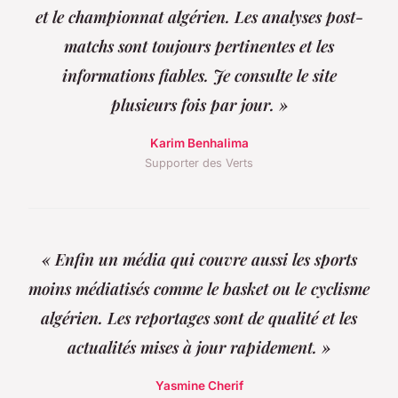
et le championnat algérien. Les analyses post-
matchs sont toujours pertinentes et les
informations fiables. Je consulte le site
plusieurs fois par jour. »
Karim Benhalima
Supporter des Verts
« Enfin un média qui couvre aussi les sports
moins médiatisés comme le basket ou le cyclisme
algérien. Les reportages sont de qualité et les
actualités mises à jour rapidement. »
Yasmine Cherif