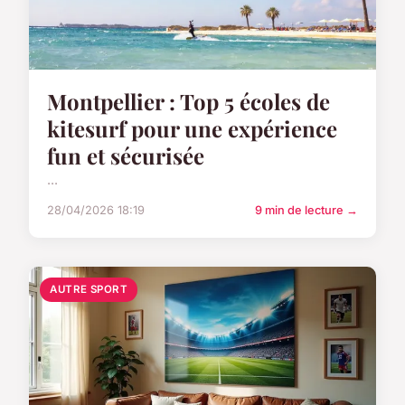
Montpellier : Top 5 écoles de
kitesurf pour une expérience
fun et sécurisée
...
28/04/2026 18:19
9 min de lecture →
AUTRE SPORT