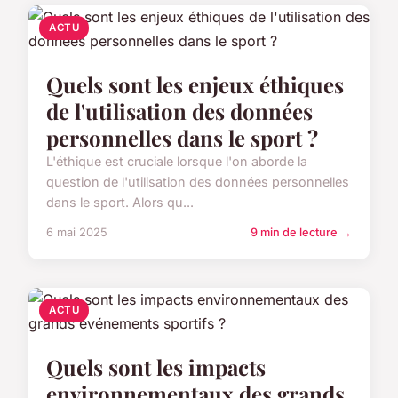
ACTU
Quels sont les enjeux éthiques
de l'utilisation des données
personnelles dans le sport ?
L'éthique est cruciale lorsque l'on aborde la
question de l'utilisation des données personnelles
dans le sport. Alors qu...
6 mai 2025
9 min de lecture →
ACTU
Quels sont les impacts
environnementaux des grands