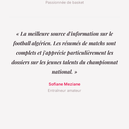
Passionnée de basket
« La meilleure source d'information sur le
football algérien. Les résumés de matchs sont
complets et j'apprécie particulièrement les
dossiers sur les jeunes talents du championnat
national. »
Sofiane Meziane
Entraîneur amateur