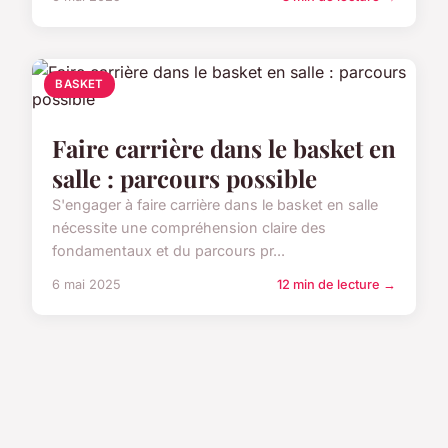
BASKET
Faire carrière dans le basket en
salle : parcours possible
S'engager à faire carrière dans le basket en salle
nécessite une compréhension claire des
fondamentaux et du parcours pr...
6 mai 2025
12 min de lecture →