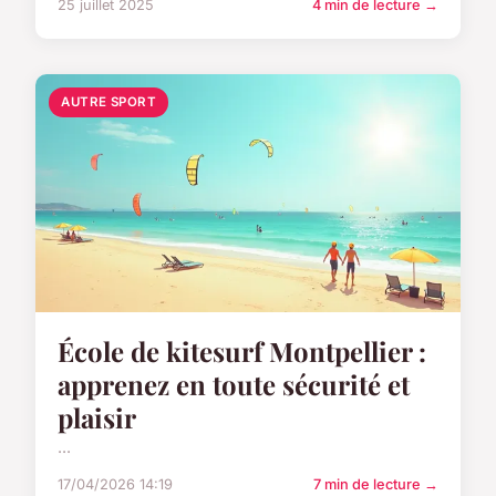
25 juillet 2025
4 min de lecture →
AUTRE SPORT
École de kitesurf Montpellier :
apprenez en toute sécurité et
plaisir
...
17/04/2026 14:19
7 min de lecture →