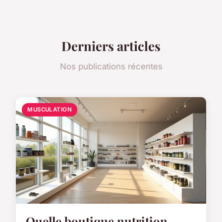
Derniers articles
Nos publications récentes
MUSCULATION
Quelle boutique nutrition