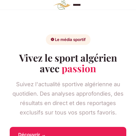
⚽ Le média sportif
Vivez le sport algérien
avec
passion
Suivez l'actualité sportive algérienne au
quotidien. Des analyses approfondies, des
résultats en direct et des reportages
exclusifs sur tous vos sports favoris.
Découvrir →