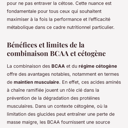
pour ne pas entraver la cétose. Cette nuance est
fondamentale pour tous ceux qui souhaitent
maximiser à la fois la performance et l’efficacité
métabolique dans ce cadre nutritionnel particulier.
Bénéfices et limites de la
combinaison BCAA et cétogène
La combinaison des
BCAA
et du
régime cétogène
offre des avantages notables, notamment en termes
de
maintien musculaire
. En effet, ces acides aminés
à chaîne ramifiée jouent un rôle clé dans la
prévention de la dégradation des protéines
musculaires. Dans un contexte cétogène, où la
limitation des glucides peut entraîner une perte de
masse maigre, les BCAA fournissent une source