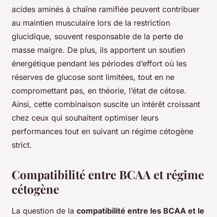
acides aminés à chaîne ramifiée peuvent contribuer
au maintien musculaire lors de la restriction
glucidique, souvent responsable de la perte de
masse maigre. De plus, ils apportent un soutien
énergétique pendant les périodes d’effort où les
réserves de glucose sont limitées, tout en ne
compromettant pas, en théorie, l’état de cétose.
Ainsi, cette combinaison suscite un intérêt croissant
chez ceux qui souhaitent optimiser leurs
performances tout en suivant un régime cétogène
strict.
Compatibilité entre BCAA et régime
cétogène
La question de la
compatibilité entre les BCAA et le