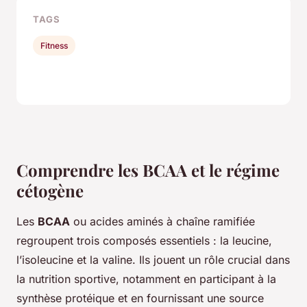
TAGS
Fitness
Comprendre les BCAA et le régime
cétogène
Les
BCAA
ou acides aminés à chaîne ramifiée
regroupent trois composés essentiels : la leucine,
l’isoleucine et la valine. Ils jouent un rôle crucial dans
la nutrition sportive, notamment en participant à la
synthèse protéique et en fournissant une source