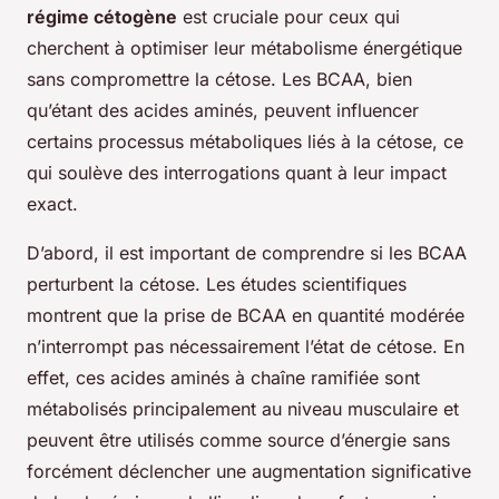
régime cétogène
est cruciale pour ceux qui
cherchent à optimiser leur métabolisme énergétique
sans compromettre la cétose. Les BCAA, bien
qu’étant des acides aminés, peuvent influencer
certains processus métaboliques liés à la cétose, ce
qui soulève des interrogations quant à leur impact
exact.
D’abord, il est important de comprendre si les BCAA
perturbent la cétose. Les études scientifiques
montrent que la prise de BCAA en quantité modérée
n’interrompt pas nécessairement l’état de cétose. En
effet, ces acides aminés à chaîne ramifiée sont
métabolisés principalement au niveau musculaire et
peuvent être utilisés comme source d’énergie sans
forcément déclencher une augmentation significative