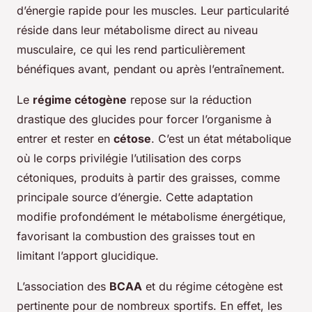
d’énergie rapide pour les muscles. Leur particularité
réside dans leur métabolisme direct au niveau
musculaire, ce qui les rend particulièrement
bénéfiques avant, pendant ou après l’entraînement.
Le
régime cétogène
repose sur la réduction
drastique des glucides pour forcer l’organisme à
entrer et rester en
cétose
. C’est un état métabolique
où le corps privilégie l’utilisation des corps
cétoniques, produits à partir des graisses, comme
principale source d’énergie. Cette adaptation
modifie profondément le métabolisme énergétique,
favorisant la combustion des graisses tout en
limitant l’apport glucidique.
L’association des
BCAA
et du régime cétogène est
pertinente pour de nombreux sportifs. En effet, les