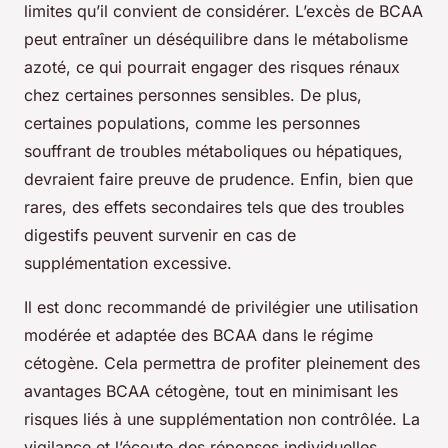
limites qu’il convient de considérer. L’excès de BCAA
peut entraîner un déséquilibre dans le métabolisme
azoté, ce qui pourrait engager des risques rénaux
chez certaines personnes sensibles. De plus,
certaines populations, comme les personnes
souffrant de troubles métaboliques ou hépatiques,
devraient faire preuve de prudence. Enfin, bien que
rares, des effets secondaires tels que des troubles
digestifs peuvent survenir en cas de
supplémentation excessive.
Il est donc recommandé de privilégier une utilisation
modérée et adaptée des BCAA dans le régime
cétogène. Cela permettra de profiter pleinement des
avantages BCAA cétogène, tout en minimisant les
risques liés à une supplémentation non contrôlée. La
vigilance et l’écoute des réponses individuelles