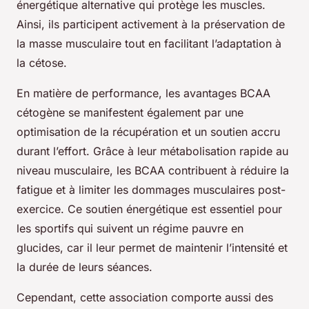
énergétique alternative qui protège les muscles.
Ainsi, ils participent activement à la préservation de
la masse musculaire tout en facilitant l’adaptation à
la cétose.
En matière de performance, les avantages BCAA
cétogène se manifestent également par une
optimisation de la récupération et un soutien accru
durant l’effort. Grâce à leur métabolisation rapide au
niveau musculaire, les BCAA contribuent à réduire la
fatigue et à limiter les dommages musculaires post-
exercice. Ce soutien énergétique est essentiel pour
les sportifs qui suivent un régime pauvre en
glucides, car il leur permet de maintenir l’intensité et
la durée de leurs séances.
Cependant, cette association comporte aussi des