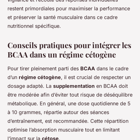
restent primordiales pour maximiser la performance
et préserver la santé musculaire dans ce cadre
nutritionnel spécifique.
Conseils pratiques pour intégrer les
BCAA dans un régime cétogène
Pour tirer pleinement parti des
BCAA
dans le cadre
d’un
régime cétogène
, il est crucial de respecter un
dosage adapté. La
supplementation
en BCAA doit
être modérée afin d’éviter tout risque de déséquilibre
métabolique. En général, une dose quotidienne de 5
à 10 grammes, répartie autour des séances
d’entraînement, est recommandée. Cette répartition
optimise l’absorption musculaire tout en limitant
l’impact sur la
cétose
.