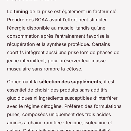
Le
timing
de la prise est également un facteur clé.
Prendre des BCAA avant l’effort peut stimuler
l’énergie disponible au muscle, tandis qu’une
consommation après l’entraînement favorise la
récupération et la synthèse protéique. Certains
sportifs intègrent aussi une prise lors de phases de
jeûne intermittent, pour préserver leur masse
musculaire sans rompre la cétose.
Concernant la
sélection des suppléments
, il est
essentiel de choisir des produits sans additifs
glucidiques ni ingrédients susceptibles d’interférer
avec le régime cétogène. Préférez des formulations
pures, composées uniquement des trois acides
aminés à chaîne ramifiée : leucine, isoleucine et
valine. Cette vigilance assure une compatibilité