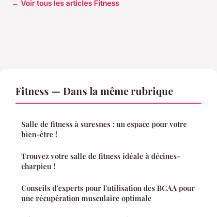
← Voir tous les articles Fitness
Fitness — Dans la même rubrique
Salle de fitness à suresnes : un espace pour votre
bien-être !
Trouvez votre salle de fitness idéale à décines-
charpieu !
Conseils d'experts pour l'utilisation des BCAA pour
une récupération musculaire optimale