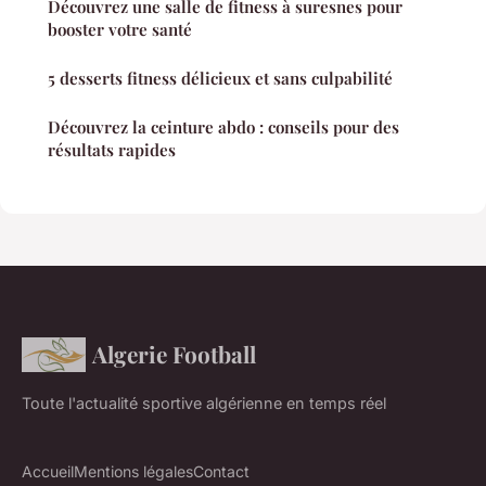
Découvrez une salle de fitness à suresnes pour
booster votre santé
5 desserts fitness délicieux et sans culpabilité
Découvrez la ceinture abdo : conseils pour des
résultats rapides
Algerie Football
Toute l'actualité sportive algérienne en temps réel
Accueil
Mentions légales
Contact