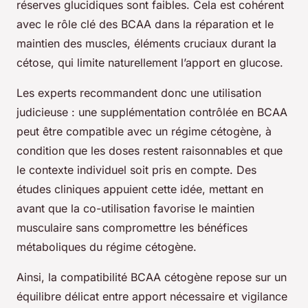
réserves glucidiques sont faibles. Cela est cohérent
avec le rôle clé des BCAA dans la réparation et le
maintien des muscles, éléments cruciaux durant la
cétose, qui limite naturellement l’apport en glucose.
Les experts recommandent donc une utilisation
judicieuse : une supplémentation contrôlée en BCAA
peut être compatible avec un régime cétogène, à
condition que les doses restent raisonnables et que
le contexte individuel soit pris en compte. Des
études cliniques appuient cette idée, mettant en
avant que la co-utilisation favorise le maintien
musculaire sans compromettre les bénéfices
métaboliques du régime cétogène.
Ainsi, la compatibilité BCAA cétogène repose sur un
équilibre délicat entre apport nécessaire et vigilance