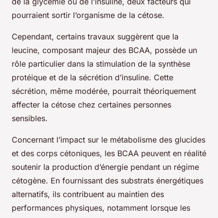
de la glycémie ou de l’insuline, deux facteurs qui
pourraient sortir l’organisme de la cétose.
Cependant, certains travaux suggèrent que la
leucine, composant majeur des BCAA, possède un
rôle particulier dans la stimulation de la synthèse
protéique et de la sécrétion d’insuline. Cette
sécrétion, même modérée, pourrait théoriquement
affecter la cétose chez certaines personnes
sensibles.
Concernant l’impact sur le métabolisme des glucides
et des corps cétoniques, les BCAA peuvent en réalité
soutenir la production d’énergie pendant un régime
cétogène. En fournissant des substrats énergétiques
alternatifs, ils contribuent au maintien des
performances physiques, notamment lorsque les