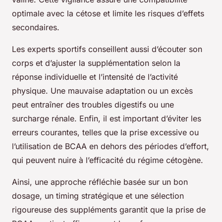
optimale avec la cétose et limite les risques d’effets
secondaires.
Les experts sportifs conseillent aussi d’écouter son
corps et d’ajuster la supplémentation selon la
réponse individuelle et l’intensité de l’activité
physique. Une mauvaise adaptation ou un excès
peut entraîner des troubles digestifs ou une
surcharge rénale. Enfin, il est important d’éviter les
erreurs courantes, telles que la prise excessive ou
l’utilisation de BCAA en dehors des périodes d’effort,
qui peuvent nuire à l’efficacité du régime cétogène.
Ainsi, une approche réfléchie basée sur un bon
dosage, un timing stratégique et une sélection
rigoureuse des suppléments garantit que la prise de