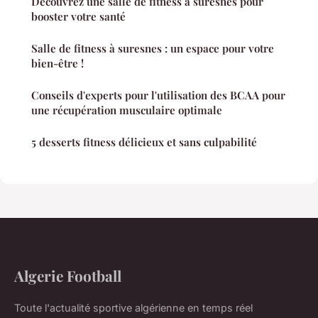
Découvrez une salle de fitness à suresnes pour
booster votre santé
Salle de fitness à suresnes : un espace pour votre
bien-être !
Conseils d'experts pour l'utilisation des BCAA pour
une récupération musculaire optimale
5 desserts fitness délicieux et sans culpabilité
Algerie Football
Toute l'actualité sportive algérienne en temps réel