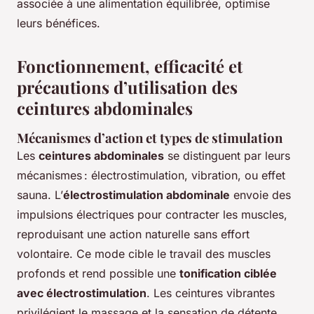
associée à une alimentation équilibrée, optimise
leurs bénéfices.
Fonctionnement, efficacité et
précautions d’utilisation des
ceintures abdominales
Mécanismes d’action et types de stimulation
Les
ceintures abdominales
se distinguent par leurs
mécanismes : électrostimulation, vibration, ou effet
sauna. L’
électrostimulation abdominale
envoie des
impulsions électriques pour contracter les muscles,
reproduisant une action naturelle sans effort
volontaire. Ce mode cible le travail des muscles
profonds et rend possible une
tonification ciblée
avec électrostimulation
. Les ceintures vibrantes
privilégient le massage et la sensation de détente,