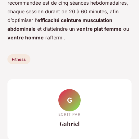
recommandée est de cinq séances hebdomadaires,
chaque session durant de 20 à 60 minutes, afin
d’optimiser l’
efficacité ceinture musculation
abdominale
et d’atteindre un
ventre plat femme
ou
ventre homme
raffermi.
Fitness
G
ECRIT PAR
Gabriel