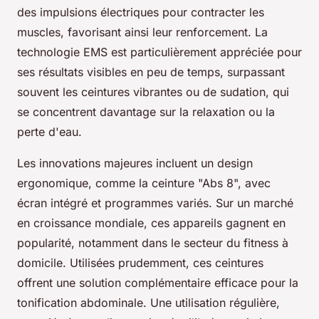
des impulsions électriques pour contracter les
muscles, favorisant ainsi leur renforcement. La
technologie EMS est particulièrement appréciée pour
ses résultats visibles en peu de temps, surpassant
souvent les ceintures vibrantes ou de sudation, qui
se concentrent davantage sur la relaxation ou la
perte d'eau.
Les innovations majeures incluent un design
ergonomique, comme la ceinture "Abs 8", avec
écran intégré et programmes variés. Sur un marché
en croissance mondiale, ces appareils gagnent en
popularité, notamment dans le secteur du fitness à
domicile. Utilisées prudemment, ces ceintures
offrent une solution complémentaire efficace pour la
tonification abdominale. Une utilisation régulière,