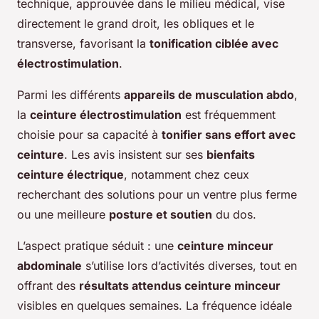
technique, approuvée dans le milieu médical, vise
directement le grand droit, les obliques et le
transverse, favorisant la
tonification ciblée avec
électrostimulation
.
Parmi les différents
appareils de musculation abdo
,
la
ceinture électrostimulation
est fréquemment
choisie pour sa capacité à
tonifier sans effort avec
ceinture
. Les avis insistent sur ses
bienfaits
ceinture électrique
, notamment chez ceux
recherchant des solutions pour un ventre plus ferme
ou une meilleure
posture et soutien
du dos.
L’aspect pratique séduit : une
ceinture minceur
abdominale
s’utilise lors d’activités diverses, tout en
offrant des
résultats attendus ceinture minceur
visibles en quelques semaines. La fréquence idéale