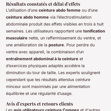
Résultats constatés et délai d’effets
L’utilisation d’une
ceinture abdo femme
ou d’une
ceinture abdo homme
via l’électrostimulation
abdominale produit des effets visibles en trois à huit
semaines. Les utilisateurs rapportent une
tonification
musculaire
nette, un raffermissement du ventre, et
une amélioration de la
posture
. Pour perdre du
ventre avec appareil, la combinaison d’un
entraînement abdominal à la ceinture
et
d’exercices physiques adaptés accélère la
diminution du tour de taille. Les experts soulignent
cependant que les résultats attendus ceinture
minceur sont maximisés par une alimentation
équilibrée et une régularité d’usage.
Avis d’experts et retours clients
Les
avis utilisateurs ceinture Compex
et d'autres