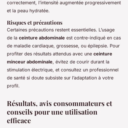
correctement, l’intensité augmentée progressivement
et la peau hydratée.
Risques et précautions
Certaines précautions restent essentielles. L’usage
de la
ceinture abdominale
est contre-indiqué en cas
de maladie cardiaque, grossesse, ou épilepsie. Pour
profiter des résultats attendus avec une
ceinture
minceur abdominale
, évitez de courir durant la
stimulation électrique, et consultez un professionnel
de santé si doute subsiste sur l’adaptation à votre
profil.
Résultats, avis consommateurs et
conseils pour une utilisation
efficace