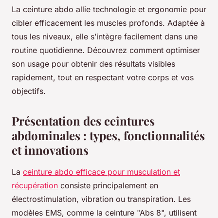
La ceinture abdo allie technologie et ergonomie pour
cibler efficacement les muscles profonds. Adaptée à
tous les niveaux, elle s’intègre facilement dans une
routine quotidienne. Découvrez comment optimiser
son usage pour obtenir des résultats visibles
rapidement, tout en respectant votre corps et vos
objectifs.
Présentation des ceintures
abdominales : types, fonctionnalités
et innovations
La
ceinture abdo efficace pour musculation et
récupération
consiste principalement en
électrostimulation, vibration ou transpiration. Les
modèles EMS, comme la ceinture "Abs 8", utilisent