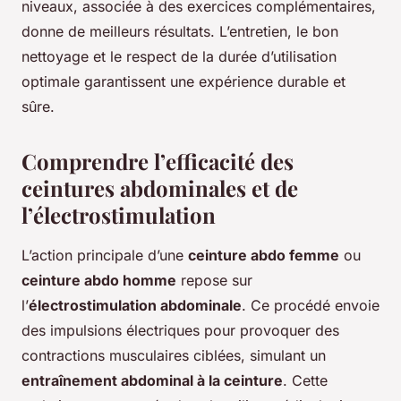
niveaux, associée à des exercices complémentaires,
donne de meilleurs résultats. L’entretien, le bon
nettoyage et le respect de la durée d’utilisation
optimale garantissent une expérience durable et
sûre.
Comprendre l’efficacité des
ceintures abdominales et de
l’électrostimulation
L’action principale d’une
ceinture abdo femme
ou
ceinture abdo homme
repose sur
l’
électrostimulation abdominale
. Ce procédé envoie
des impulsions électriques pour provoquer des
contractions musculaires ciblées, simulant un
entraînement abdominal à la ceinture
. Cette