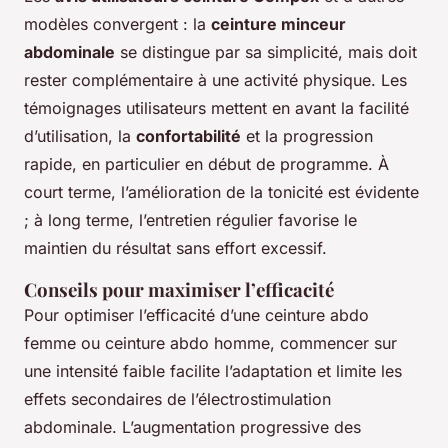
modèles convergent : la
ceinture minceur
abdominale
se distingue par sa simplicité, mais doit
rester complémentaire à une activité physique. Les
témoignages utilisateurs mettent en avant la facilité
d’utilisation, la
confortabilité
et la progression
rapide, en particulier en début de programme. À
court terme, l’amélioration de la tonicité est évidente
; à long terme, l’entretien régulier favorise le
maintien du résultat sans effort excessif.
Conseils pour maximiser l’efficacité
Pour optimiser l’efficacité d’une ceinture abdo
femme ou ceinture abdo homme, commencer sur
une intensité faible facilite l’adaptation et limite les
effets secondaires de l’électrostimulation
abdominale. L’augmentation progressive des