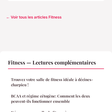
← Voir tous les articles Fitness
Fitness — Lectures complémentaires
Trouvez votre salle de fitness idéale à décines-
charpieu !
BCAA et régime cétogène: Comment les deux
peuvent-ils fonctionner ensemble