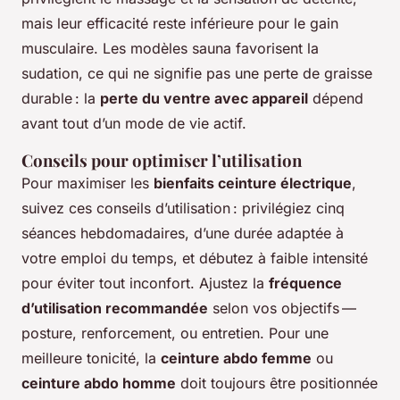
mais leur efficacité reste inférieure pour le gain
musculaire. Les modèles sauna favorisent la
sudation, ce qui ne signifie pas une perte de graisse
durable : la
perte du ventre avec appareil
dépend
avant tout d’un mode de vie actif.
Conseils pour optimiser l’utilisation
Pour maximiser les
bienfaits ceinture électrique
,
suivez ces conseils d’utilisation : privilégiez cinq
séances hebdomadaires, d’une durée adaptée à
votre emploi du temps, et débutez à faible intensité
pour éviter tout inconfort. Ajustez la
fréquence
d’utilisation recommandée
selon vos objectifs —
posture, renforcement, ou entretien. Pour une
meilleure tonicité, la
ceinture abdo femme
ou
ceinture abdo homme
doit toujours être positionnée